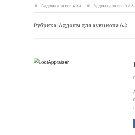
Аддоны для вов 4.3.4
Аддоны для вов 3.3.5
Рубрика:
Аддоны для аукциона 6.2