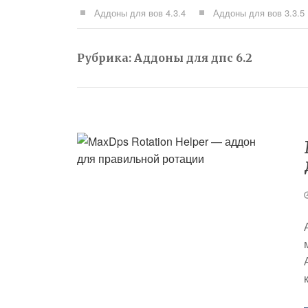
Аддоны для вов 4.3.4
Аддоны для вов 3.3.5
Рубрика:
Аддоны для дпс 6.2