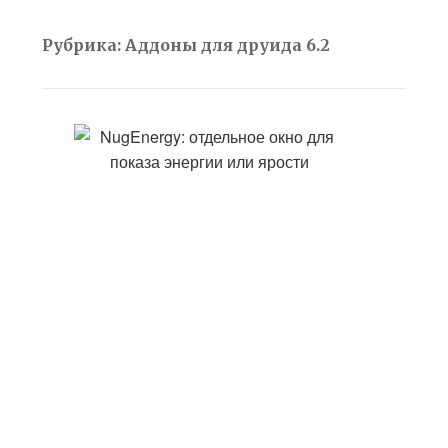
Рубрика:
Аддоны для друида 6.2