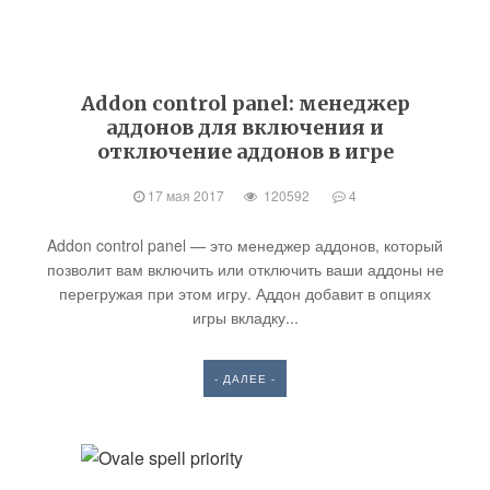
Addon control panel: менеджер
аддонов для включения и
отключение аддонов в игре
17 мая 2017
120592
4
Addon control panel — это менеджер аддонов, который
позволит вам включить или отключить ваши аддоны не
перегружая при этом игру. Аддон добавит в опциях
игры вкладку...
- ДАЛЕЕ -