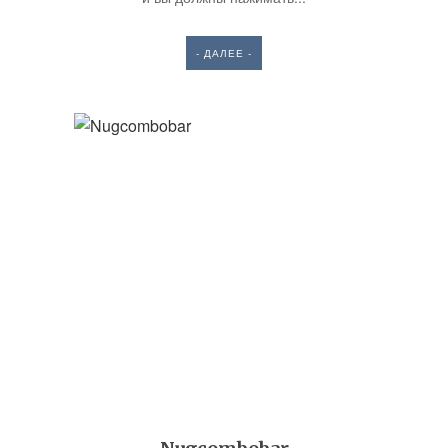
- ДАЛЕЕ -