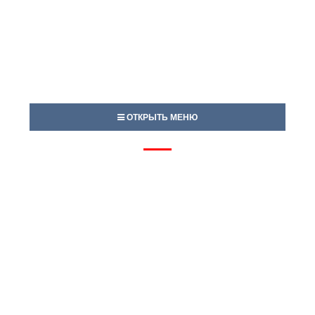
ОТКРЫТЬ МЕНЮ