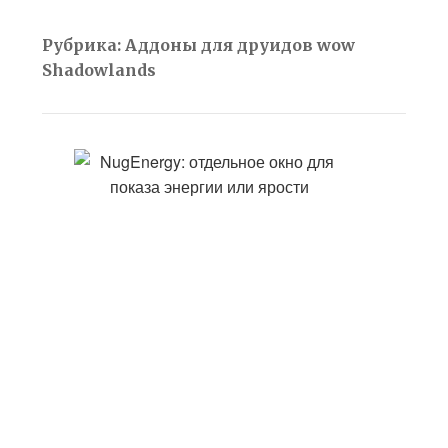
Рубрика:
Аддоны для друидов wow
Shadowlands