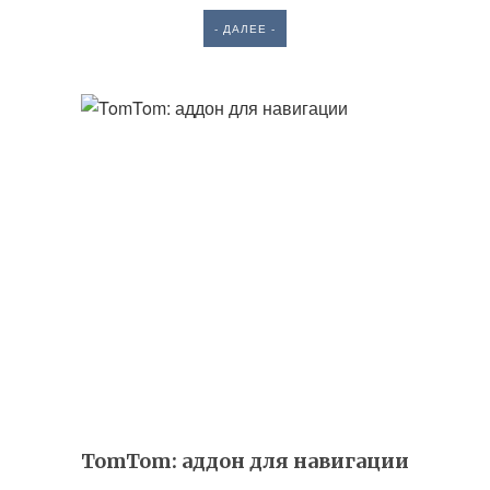
- ДАЛЕЕ -
TomTom: аддон для навигации