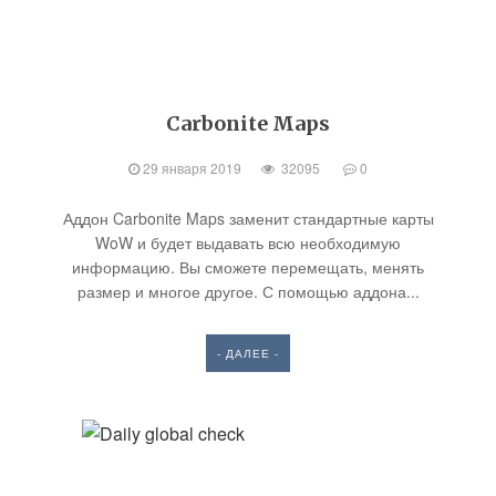
Carbonite Maps
29 января 2019
32095
0
Аддон Carbonite Maps заменит стандартные карты
WoW и будет выдавать всю необходимую
информацию. Вы сможете перемещать, менять
размер и многое другое. С помощью аддона...
- ДАЛЕЕ -