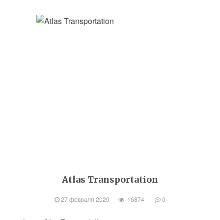
Atlas Transportation
27 февраля 2020
16874
0