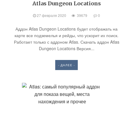
Atlas Dungeon Locations
27 февраля 2020
39679
0
Аддон Atlas Dungeon Locations будет отображать на
карте все подземелья и рейды, что ускорит их поиск.
Работает только с аддоном Atlas. Скачать аддон Atlas
Dungeon Locations Версия...
- ДАЛЕЕ -