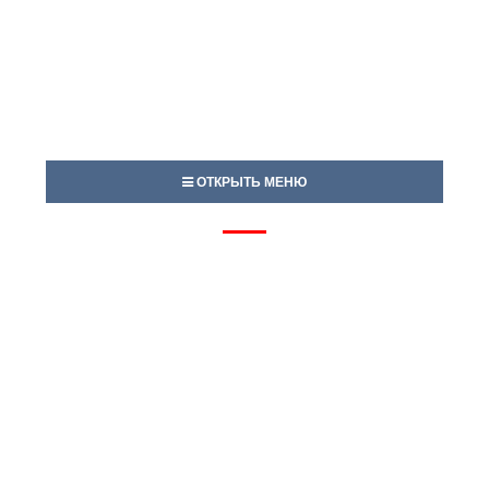
ОТКРЫТЬ МЕНЮ