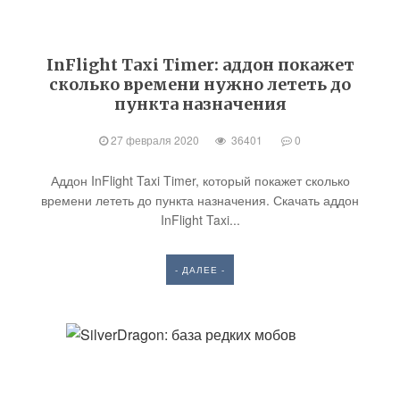
InFlight Taxi Timer: аддон покажет
сколько времени нужно лететь до
пункта назначения
27 февраля 2020
36401
0
Аддон InFlight Taxi Timer, который покажет сколько
времени лететь до пункта назначения. Скачать аддон
InFlight Taxi...
- ДАЛЕЕ -