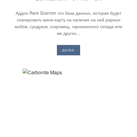
Аддон Rare Scanner это база данных, которая будет
сканировать мини-карту на наличие на ней рарных
мобов, сундуков, сокровищ, гарнизонного склада или
же других...
- ДАЛЕЕ -