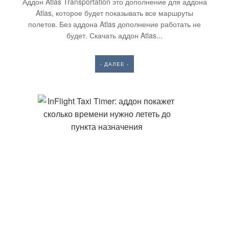
Аддон Atlas Transportation это дополнение для аддона
Atlas, которое будет показывать все маршруты
полетов. Без аддона Atlas дополнение работать не
будет. Скачать аддон Atlas...
- ДАЛЕЕ -