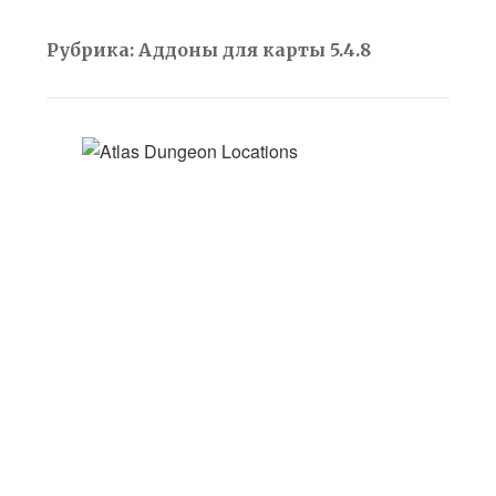
Рубрика:
Аддоны для карты 5.4.8