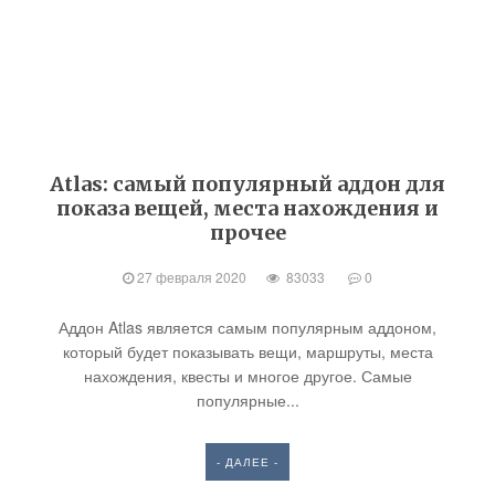
Atlas: самый популярный аддон для
показа вещей, места нахождения и
прочее
27 февраля 2020
83033
0
Аддон Atlas является самым популярным аддоном,
который будет показывать вещи, маршруты, места
нахождения, квесты и многое другое. Самые
популярные...
- ДАЛЕЕ -