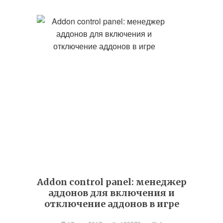
Addon control panel: менеджер
аддонов для включения и
отключение аддонов в игре