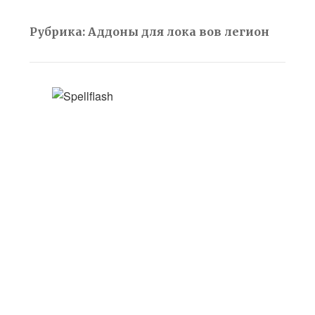
Рубрика:
Аддоны для лока вов легион