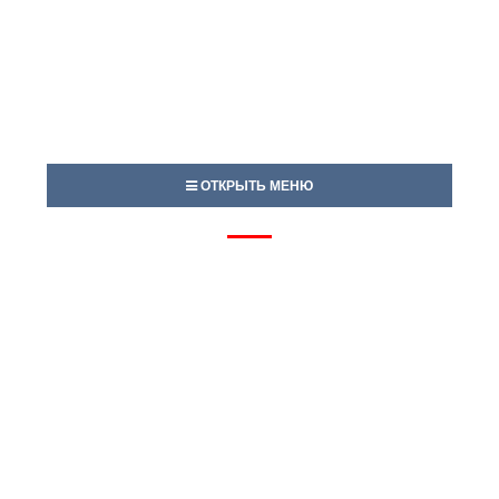
ОТКРЫТЬ МЕНЮ