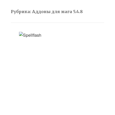
Рубрика:
Аддоны для мага 5.4.8