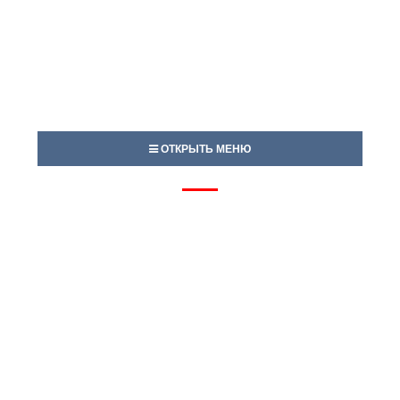
ОТКРЫТЬ МЕНЮ