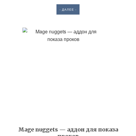
- ДАЛЕЕ -
Mage nuggets — аддон для показа