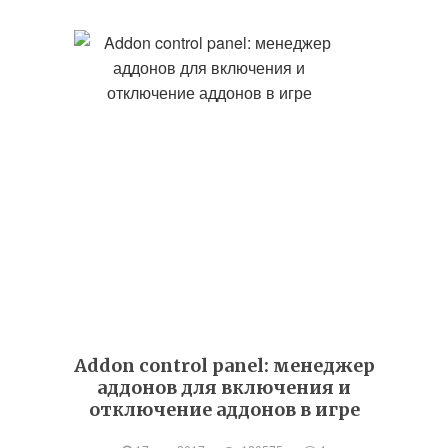
Addon control panel: менеджер
аддонов для включения и
отключение аддонов в игре