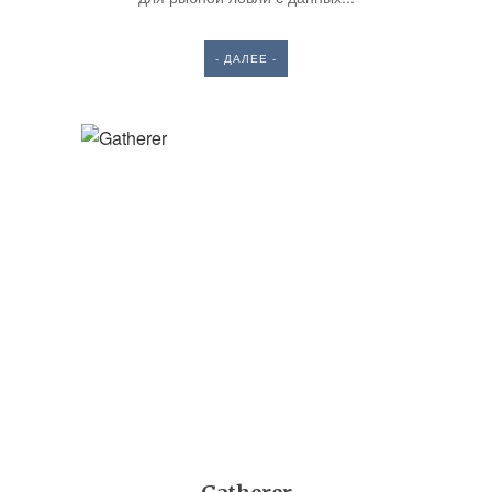
- ДАЛЕЕ -