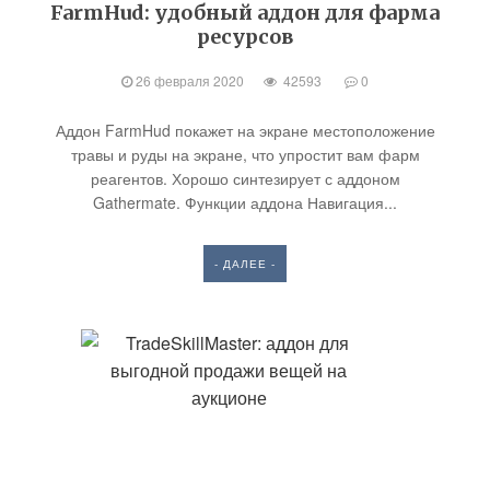
FarmHud: удобный аддон для фарма
ресурсов
26 февраля 2020
42593
0
Аддон FarmHud покажет на экране местоположение
травы и руды на экране, что упростит вам фарм
реагентов. Хорошо синтезирует с аддоном
Gathermate. Функции аддона Навигация...
- ДАЛЕЕ -