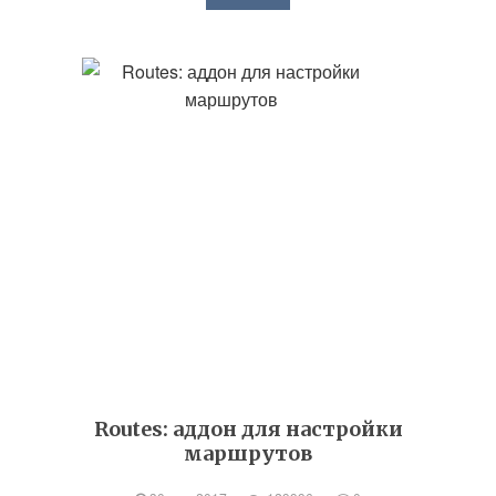
Routes: аддон для настройки
маршрутов