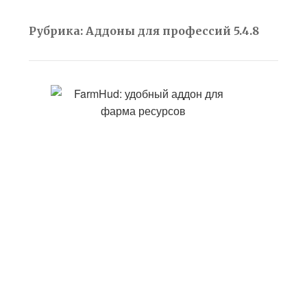
Рубрика:
Аддоны для профессий 5.4.8