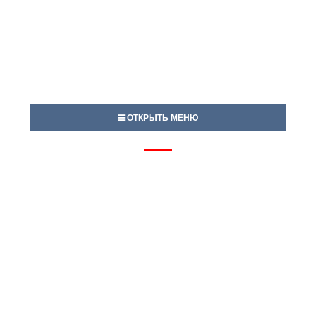
ОТКРЫТЬ МЕНЮ