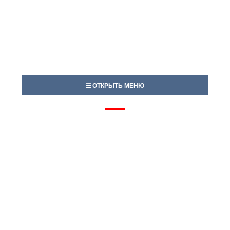
ОТКРЫТЬ МЕНЮ