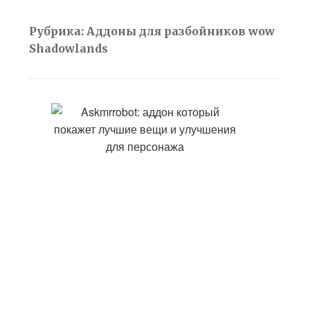
Рубрика:
Аддоны для разбойников wow
Shadowlands