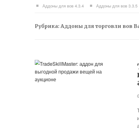
Аддоны для вов 4.3.4
Аддоны для вов 3.3.5
Рубрика:
Аддоны для торговли вов Bat