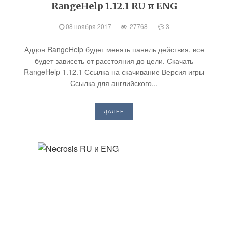
RangeHelp 1.12.1 RU и ENG
08 ноября 2017
27768
3
Аддон RangeHelp будет менять панель действия, все
будет зависеть от расстояния до цели. Скачать
RangeHelp 1.12.1 Ссылка на скачивание Версия игры
Ссылка для английского...
- ДАЛЕЕ -