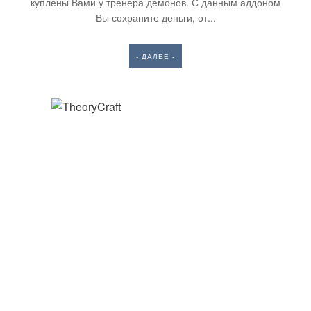
куплены Вами у тренера демонов. С данным аддоном
Вы сохраните деньги, от...
- ДАЛЕЕ -