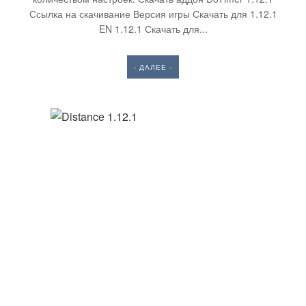
Ссылка на скачивание Версия игры Скачать для 1.12.1
EN 1.12.1 Скачать для...
- ДАЛЕЕ -