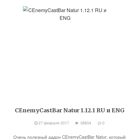
CEnemyCastBar Natur 1.12.1 RU и ENG
27 февраля 2017
38804
0
Очень полезный аддон CEnemyCastBar Natur, который