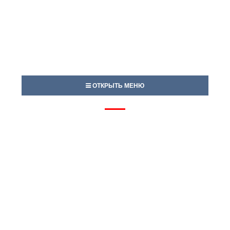
ОТКРЫТЬ МЕНЮ