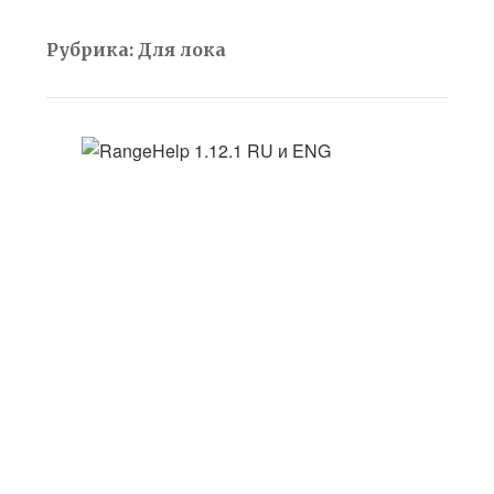
Рубрика:
Для лока