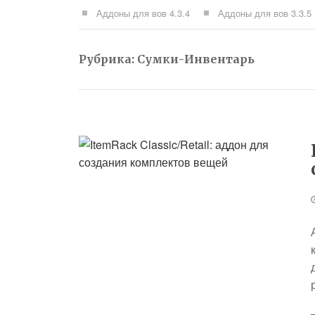
Аддоны для вов 4.3.4
Аддоны для вов 3.3.5
Рубрика:
Сумки-Инвентарь