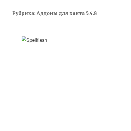
Рубрика:
Аддоны для ханта 5.4.8