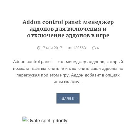
Addon control panel: менеджер
аддонов для включения и
отключение аддонов в игре
17 мая 2017
120563
4
Addon control panel — это менеджер аддонов, который
позволит вам включить или отключить ваши аддоны не
перегружая при этом игру. Аддон добавит в опциях
игры вкладку...
- ДАЛЕЕ -