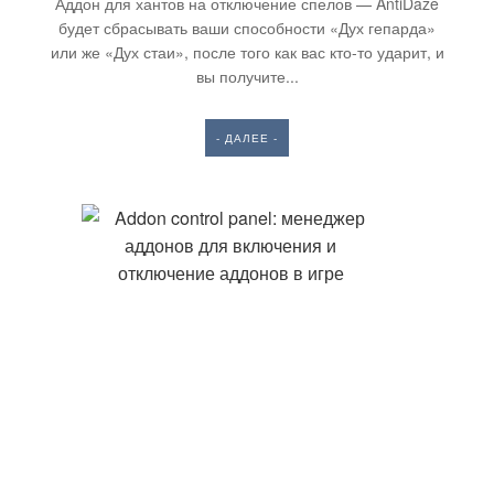
Аддон для хантов на отключение спелов — AntiDaze
будет сбрасывать ваши способности «Дух гепарда»
или же «Дух стаи», после того как вас кто-то ударит, и
вы получите...
- ДАЛЕЕ -