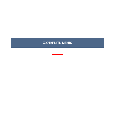
ОТКРЫТЬ МЕНЮ