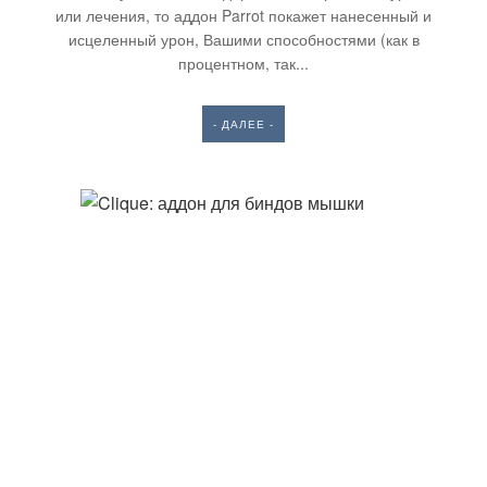
или лечения, то аддон Parrot покажет нанесенный и
исцеленный урон, Вашими способностями (как в
процентном, так...
- ДАЛЕЕ -