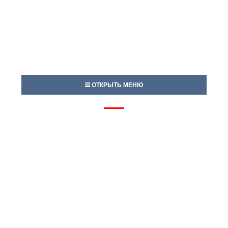
ОТКРЫТЬ МЕНЮ