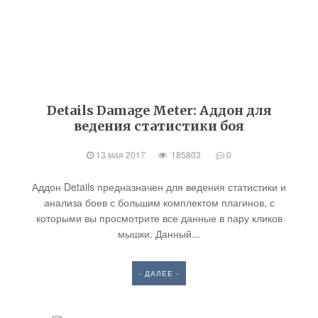
Details Damage Meter: Аддон для
ведения статистики боя
13 мая 2017
185803
0
Аддон Details предназначен для ведения статистики и
анализа боев с большим комплектом плагинов, с
которыми вы просмотрите все данные в пару кликов
мышки. Данный...
- ДАЛЕЕ -