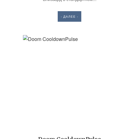
- ДАЛЕЕ -