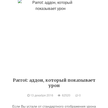
Parrot: аддон, который показывает
урон
13 декабря 2016
62520
0
Если Вы устали от стандартного отображения урона