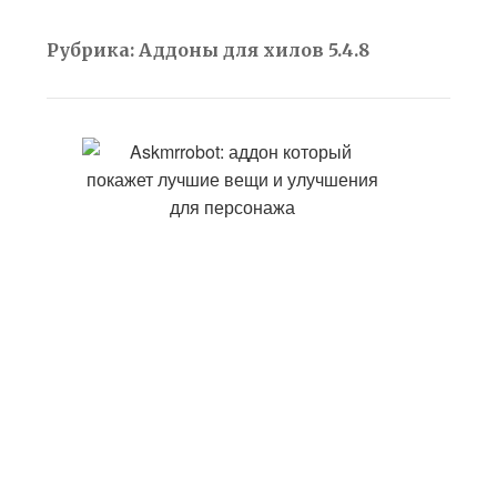
Рубрика:
Аддоны для хилов 5.4.8