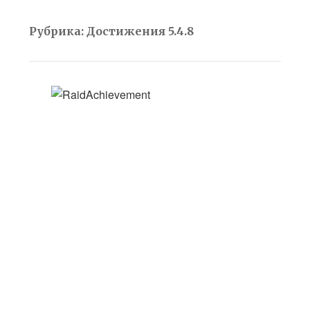
Рубрика:
Достижения 5.4.8