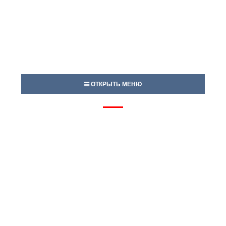
ОТКРЫТЬ МЕНЮ