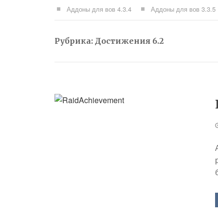
Аддоны для вов 4.3.4
Аддоны для вов 3.3.5
Рубрика:
Достижения 6.2