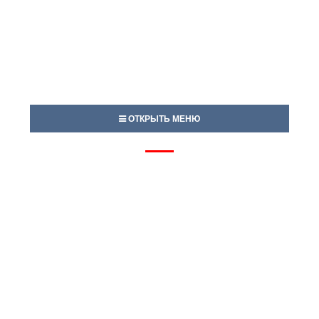
ОТКРЫТЬ МЕНЮ