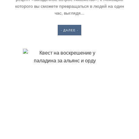
которого вы сможете превращаться в людей на один
час, выглядя...
- ДАЛЕЕ -