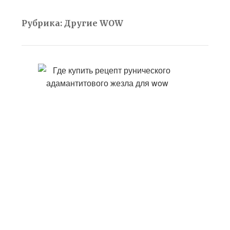
Рубрика:
Другие WOW