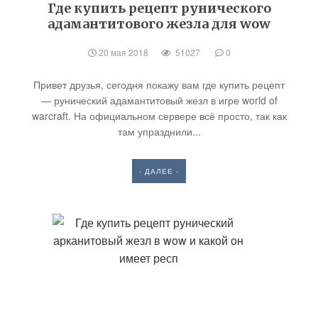
Где купить рецепт рунического
адамантитового жезла для wow
20 мая 2018
51027
0
Привет друзья, сегодня покажу вам где купить рецепт
— рунический адамантитовый жезл в игре world of
warcraft. На официальном сервере всё просто, так как
там упразднили...
- ДАЛЕЕ -