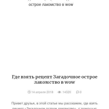
Где взять рецепт Загадочное острое
лакомство в wow
14 апреля 2018
14320
0
Привет друзья, в этой статье мы расскажем, где взять
рецепт «Загадочное острое лакомство», с помощью