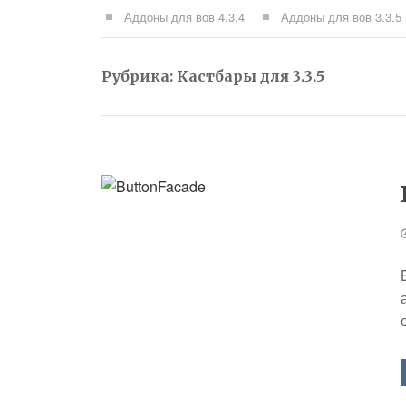
Аддоны для вов 4.3.4
Аддоны для вов 3.3.5
Рубрика:
Кастбары для 3.3.5