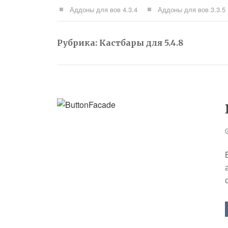
Аддоны для вов 4.3.4
Аддоны для вов 3.3.5
Рубрика:
Кастбары для 5.4.8