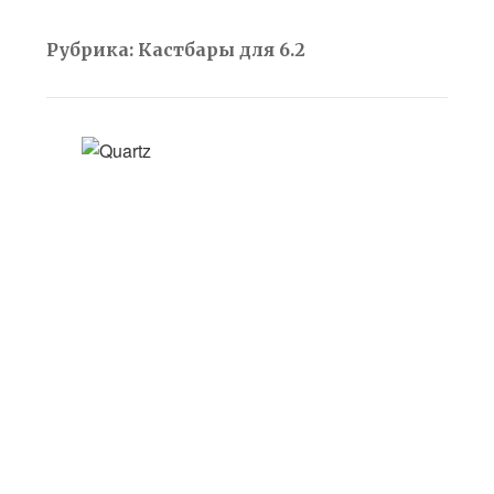
Рубрика:
Кастбары для 6.2