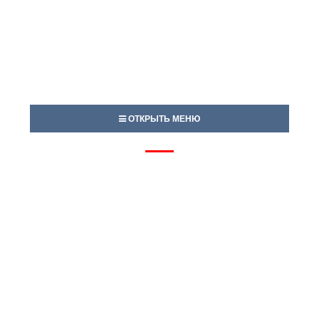
ОТКРЫТЬ МЕНЮ