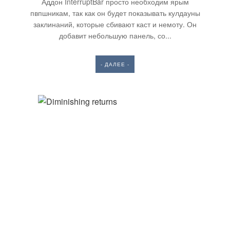
Аддон InterruptBar просто необходим ярым
пвпшникам, так как он будет показывать кулдауны
заклинаний, которые сбивают каст и немоту. Он
добавит небольшую панель, со...
- ДАЛЕЕ -