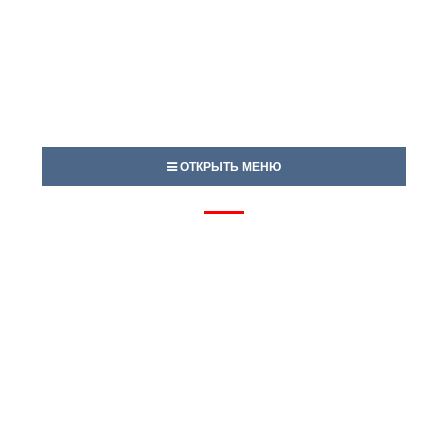
ОТКРЫТЬ МЕНЮ