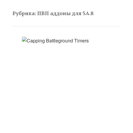
Рубрика:
ПВП аддоны для 5.4.8