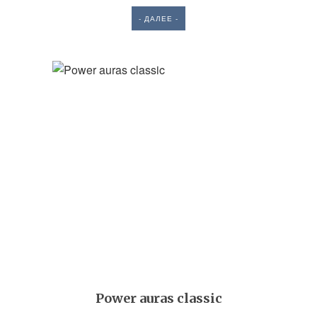
- ДАЛЕЕ -
Power auras classic