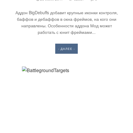
Аддон BigDebuffs добавит крупные иконки контроля,
баффов и дебаффов в окна фреймов, на кого они
направлены. Особенности аддона Мод может
работать с юнит фреймами...
- ДАЛЕЕ -