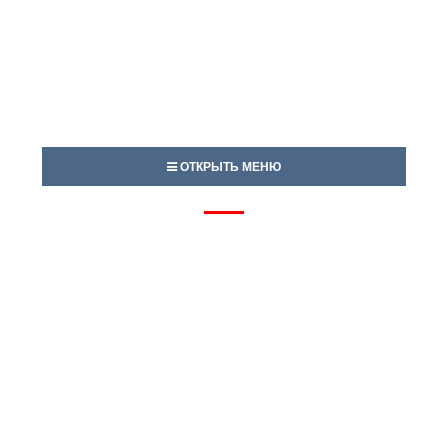
ОТКРЫТЬ МЕНЮ