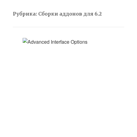
Рубрика:
Сборки аддонов для 6.2