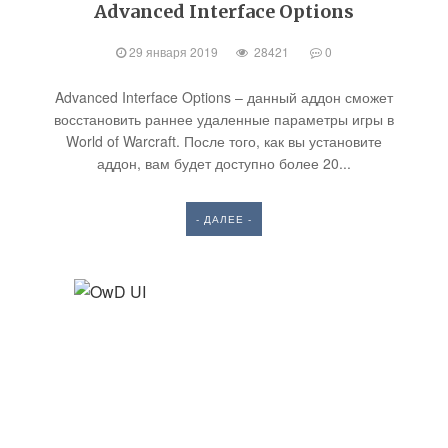
Advanced Interface Options
29 января 2019
28421
0
Advanced Interface Options – данный аддон сможет
восстановить раннее удаленные параметры игры в
World of Warcraft. После того, как вы установите
аддон, вам будет доступно более 20...
- ДАЛЕЕ -