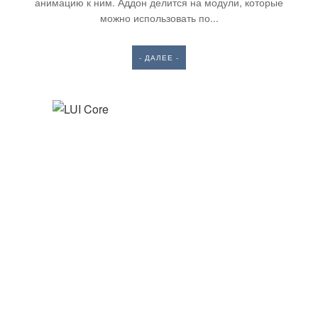
анимацию к ним. Аддон делится на модули, которые
можно использовать по...
- ДАЛЕЕ -