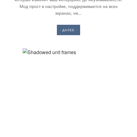
Мод прост в настройке, поддерживается на всех
экранах, не...
- ДАЛЕЕ -