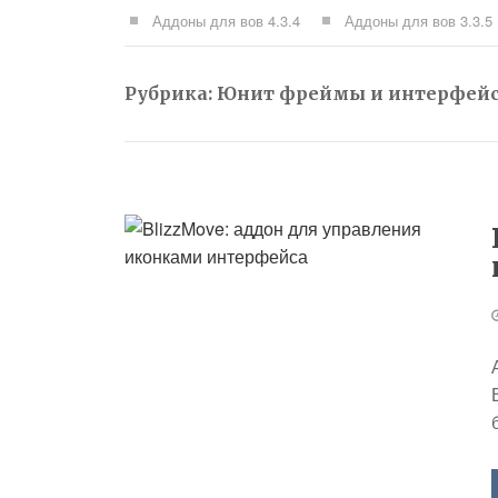
Аддоны для вов 4.3.4
Аддоны для вов 3.3.5
Рубрика:
Юнит фреймы и интерфейс д