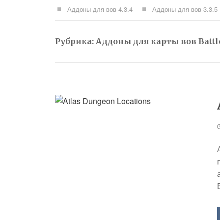
Аддоны для вов 4.3.4
Аддоны для вов 3.3.5
Рубрика:
Аддоны для карты вов Battle