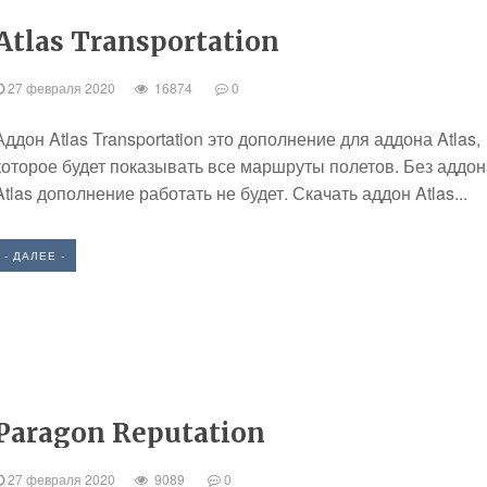
Atlas Transportation
27 февраля 2020
16874
0
Аддон Atlas Transportation это дополнение для аддона Atlas,
которое будет показывать все маршруты полетов. Без аддон
Atlas дополнение работать не будет. Скачать аддон Atlas...
- ДАЛЕЕ -
Paragon Reputation
27 февраля 2020
9089
0