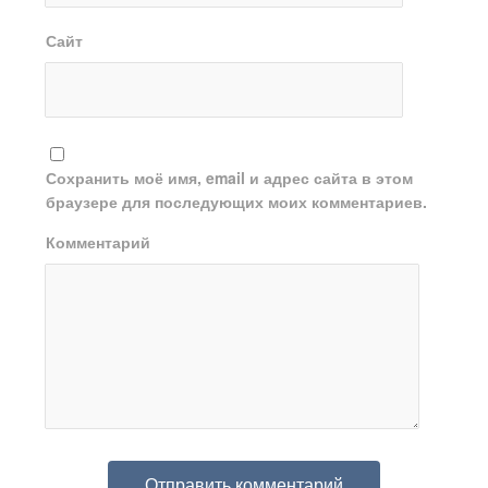
Сайт
Сохранить моё имя, email и адрес сайта в этом
браузере для последующих моих комментариев.
Комментарий