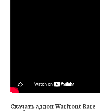
Скачать аддон Warfront Rare