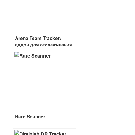
Arena Team Tracker:
аддон для отслеживания
КД
Rare Scanner