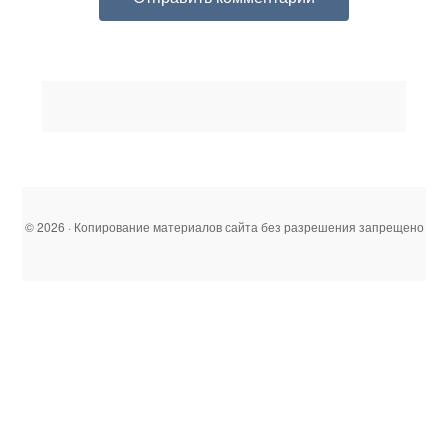
© 2026 · Копирование материалов сайта без разрешения запрещено