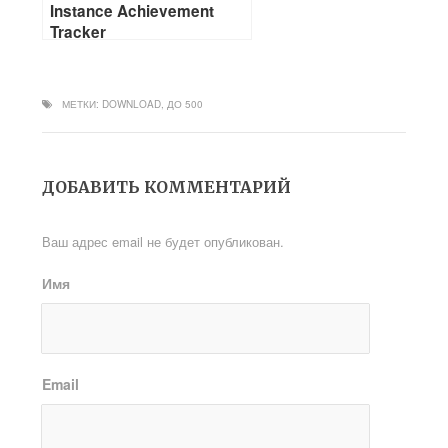
Instance Achievement
Tracker
МЕТКИ:
DOWNLOAD
,
ДО 500
ДОБАВИТЬ КОММЕНТАРИЙ
Ваш адрес email не будет опубликован.
Имя
Email