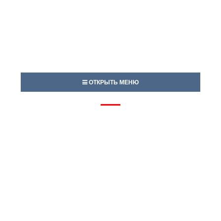
ОТКРЫТЬ МЕНЮ