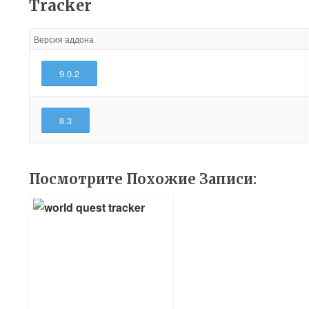
Tracker
Версия аддона
9.0.2
8.3
Посмотрите Похожие Записи: