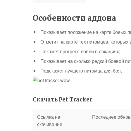
Особенности аддона
Показывает положение на карте боеых п
Отметит на карте тех питомцев, которых у
Покажет прогресс ловли в локациях;
Показывает на сколько редкий боевой пи
Подскажет лучшего питомца для боя.
Скачать Pet Tracker
Ссылка на
Последнее обнов
скачивание