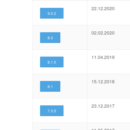
22.12.2020
9.0.2
02.02.2020
8.3
11.04.2019
8.1.5
15.12.2018
8.1
23.12.2017
7.3.5