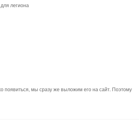
 для легиона
ко появиться, мы сразу же выложим его на сайт. Поэтому