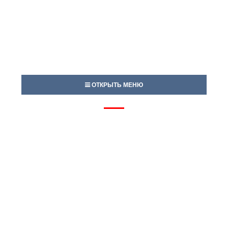
ОТКРЫТЬ МЕНЮ