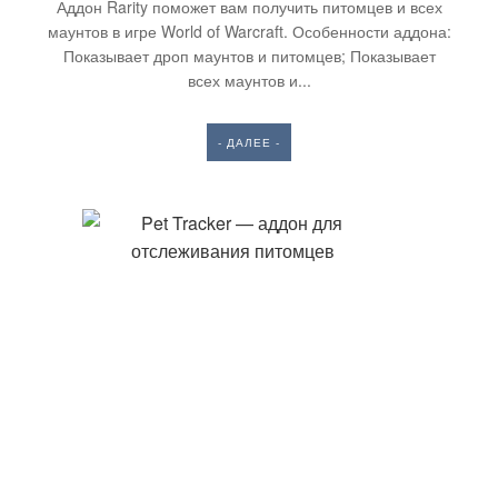
Аддон Rarity поможет вам получить питомцев и всех
маунтов в игре World of Warcraft. Особенности аддона:
Показывает дроп маунтов и питомцев; Показывает
всех маунтов и...
- ДАЛЕЕ -