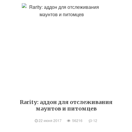
Rarity: аддон для отслеживания
маунтов и питомцев
22 июня 2017
56216
12