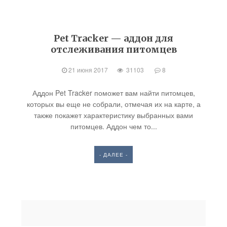
Pet Tracker — аддон для
отслеживания питомцев
21 июня 2017
31103
8
Аддон Pet Tracker поможет вам найти питомцев,
которых вы еще не собрали, отмечая их на карте, а
также покажет характеристику выбранных вами
питомцев. Аддон чем то...
- ДАЛЕЕ -