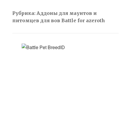
Рубрика:
Аддоны для маунтов и
питомцев для вов Battle for azeroth