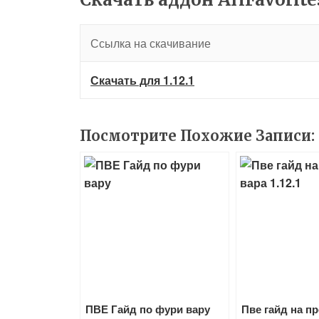
Ссылка на скачивание
Скачать для 1.12.1
Посмотрите Похожие Записи:
ПВЕ Гайд по фури вару
Пве гайд на пр