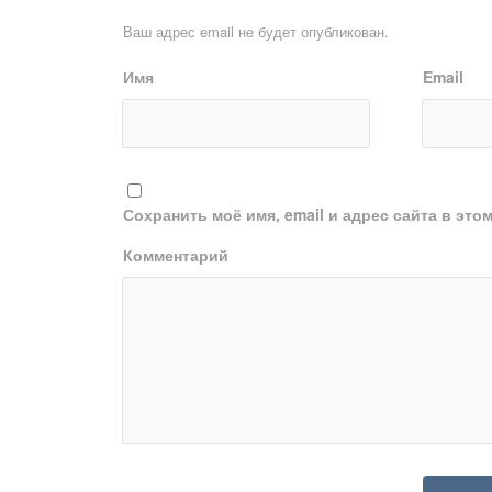
Ваш адрес email не будет опубликован.
Имя
Email
Сохранить моё имя, email и адрес сайта в эт
Комментарий