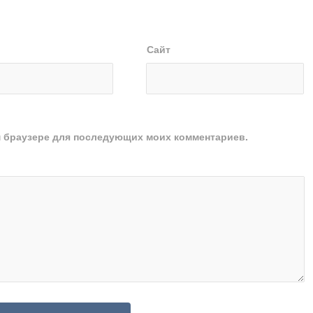
Сайт
ом браузере для последующих моих комментариев.