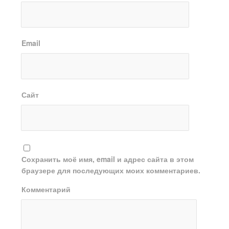
Email
Сайт
Сохранить моё имя, email и адрес сайта в этом
браузере для последующих моих комментариев.
Комментарий