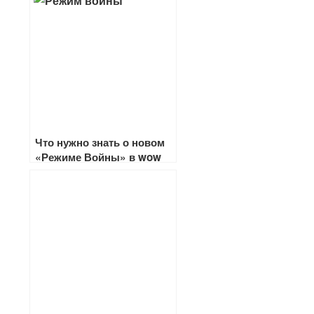
Что нужно знать о новом
«Режиме Войны» в wow
Битва за Азерот