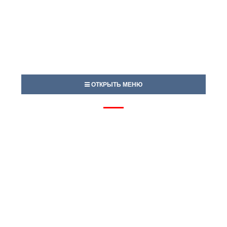
ОТКРЫТЬ МЕНЮ