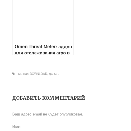
Omen Threat Meter: аддон
для отслеживания агро в
рейде
МЕТКИ:
DOWNLOAD
,
ДО 500
ДОБАВИТЬ КОММЕНТАРИЙ
Ваш адрес email не будет опубликован.
Имя