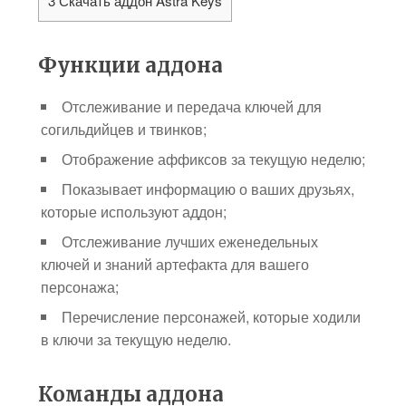
3
Скачать аддон Astra Keys
Функции аддона
Отслеживание и передача ключей для
согильдийцев и твинков;
Отображение аффиксов за текущую неделю;
Показывает информацию о ваших друзьях,
которые используют аддон;
Отслеживание лучших еженедельных
ключей и знаний артефакта для вашего
персонажа;
Перечисление персонажей, которые ходили
в ключи за текущую неделю.
Команды аддона