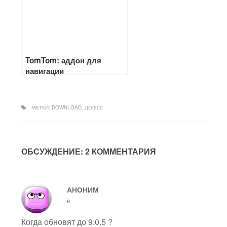
TomTom: аддон для
навигации
МЕТКИ:
DOWNLOAD
,
ДО 500
ОБСУЖДЕНИЕ: 2 КОММЕНТАРИЯ
АНОНИМ
в
Когда обновят до 9.0.5 ?