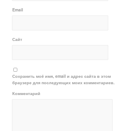
Email
Сайт
Сохранить моё имя, email и адрес сайта в этом
браузере для последующих моих комментариев.
Комментарий