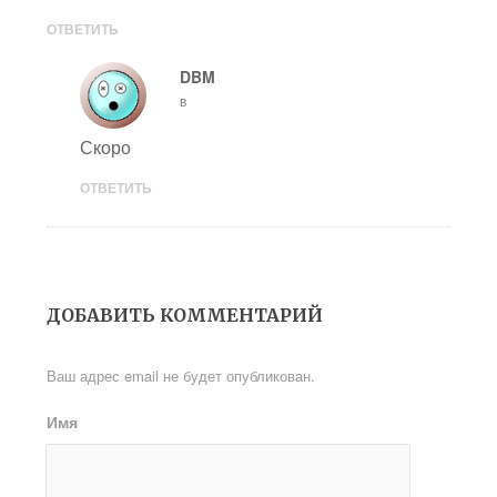
ОТВЕТИТЬ
DBM
в
Скоро
ОТВЕТИТЬ
ДОБАВИТЬ КОММЕНТАРИЙ
Ваш адрес email не будет опубликован.
Имя