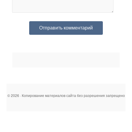
© 2026 · Копирование материалов сайта без разрешения запрещено