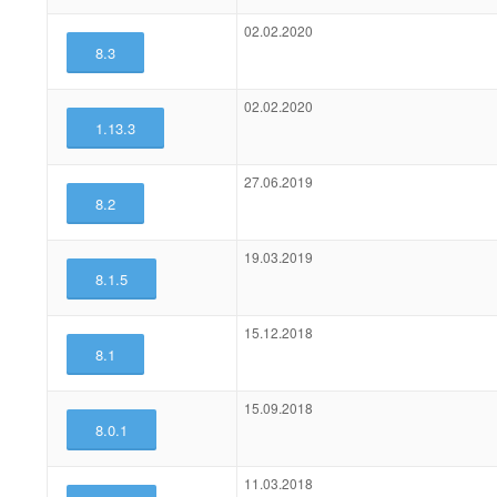
02.02.2020
8.3
02.02.2020
1.13.3
27.06.2019
8.2
19.03.2019
8.1.5
15.12.2018
8.1
15.09.2018
8.0.1
11.03.2018