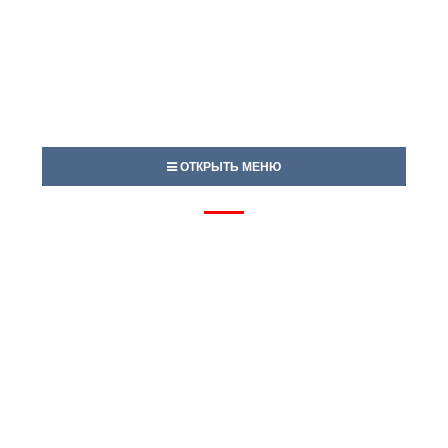
ОТКРЫТЬ МЕНЮ