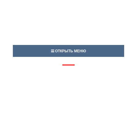
ОТКРЫТЬ МЕНЮ