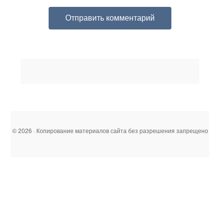
© 2026 · Копирование материалов сайта без разрешения запрещено