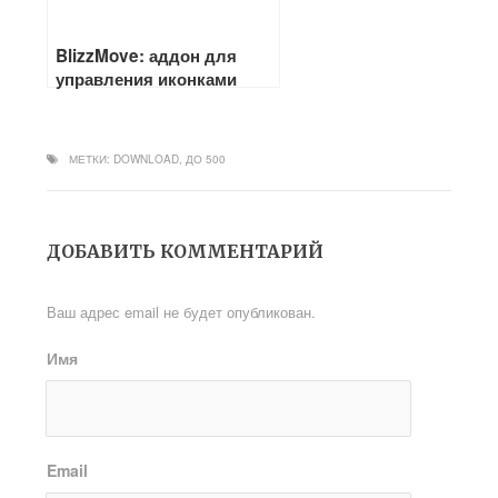
BlizzMove: аддон для
управления иконками
интерфейса
МЕТКИ:
DOWNLOAD
,
ДО 500
ДОБАВИТЬ КОММЕНТАРИЙ
Ваш адрес email не будет опубликован.
Имя
Email