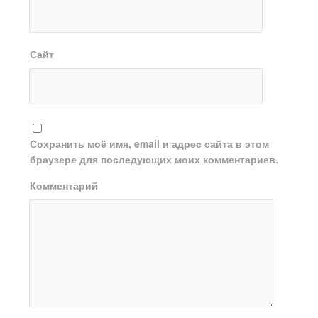
Сайт
Сохранить моё имя, email и адрес сайта в этом
браузере для последующих моих комментариев.
Комментарий