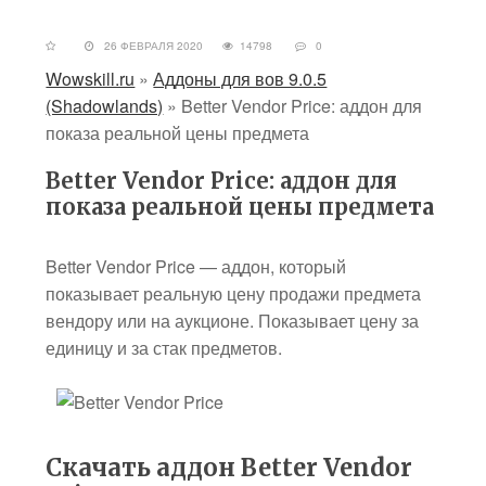
26 ФЕВРАЛЯ 2020
14798
0
Wowskill.ru
»
Аддоны для вов 9.0.5
(Shadowlands)
»
Better Vendor Price: аддон для
показа реальной цены предмета
Better Vendor Price: аддон для
показа реальной цены предмета
Better Vendor Price — аддон, который
показывает реальную цену продажи предмета
вендору или на аукционе. Показывает цену за
единицу и за стак предметов.
Скачать аддон Better Vendor