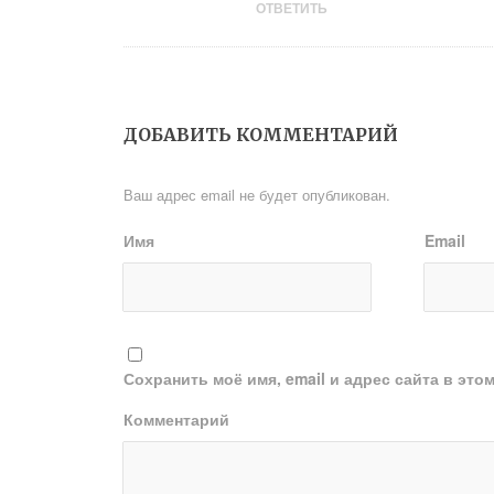
ОТВЕТИТЬ
ДОБАВИТЬ КОММЕНТАРИЙ
Ваш адрес email не будет опубликован.
Имя
Email
Сохранить моё имя, email и адрес сайта в эт
Комментарий