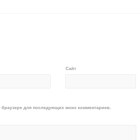
Сайт
ом браузере для последующих моих комментариев.