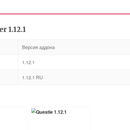
 1.12.1
Версия аддона
1.12.1
1.12.1 RU