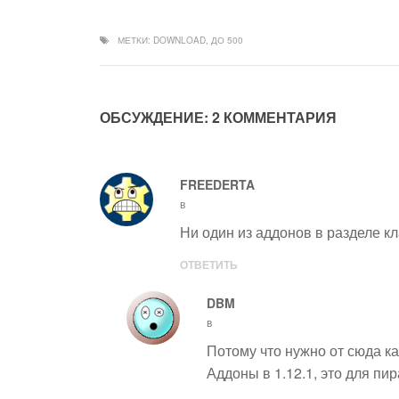
МЕТКИ:
DOWNLOAD
,
ДО 500
ОБСУЖДЕНИЕ: 2 КОММЕНТАРИЯ
FREEDERTA
в
Ни один из аддонов в разделе кл
ОТВЕТИТЬ
DBM
в
Потому что нужно от сюда к
Аддоны в 1.12.1, это для пир