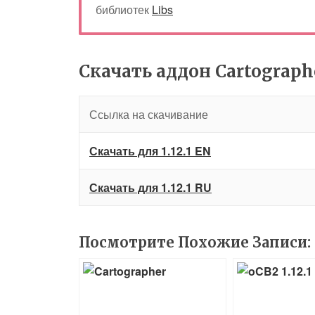
библиотек
Libs
Скачать аддон Cartographer
Ссылка на скачивание
Скачать для 1.12.1 EN
Скачать для 1.12.1 RU
Посмотрите Похожие Записи: