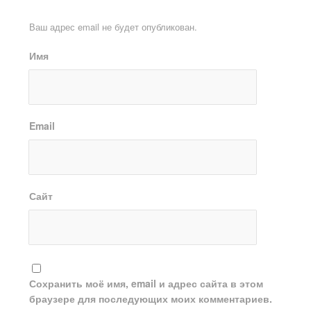
Ваш адрес email не будет опубликован.
Имя
Email
Сайт
Сохранить моё имя, email и адрес сайта в этом
браузере для последующих моих комментариев.