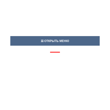
ОТКРЫТЬ МЕНЮ