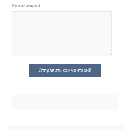
Комментарий