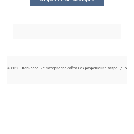
© 2026 · Копирование материалов сайта без разрешения запрещено