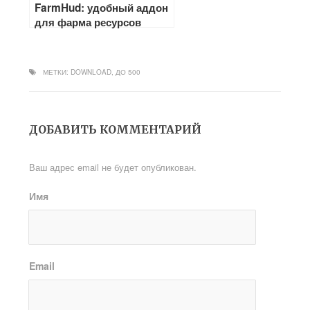
FarmHud: удобный аддон
для фарма ресурсов
МЕТКИ:
DOWNLOAD
,
ДО 500
ДОБАВИТЬ КОММЕНТАРИЙ
Ваш адрес email не будет опубликован.
Имя
Email