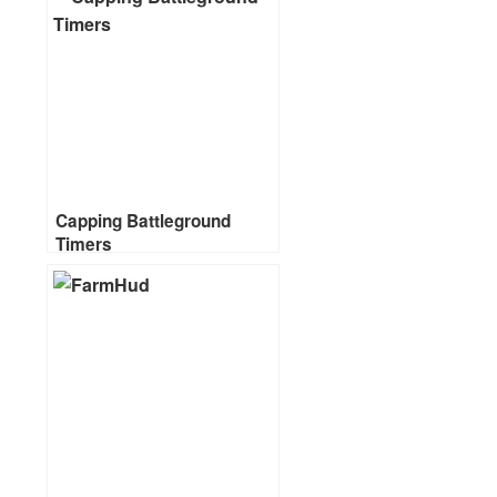
Capping Battleground
Timers