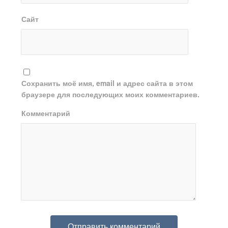
Сайт
Сохранить моё имя, email и адрес сайта в этом
браузере для последующих моих комментариев.
Комментарий