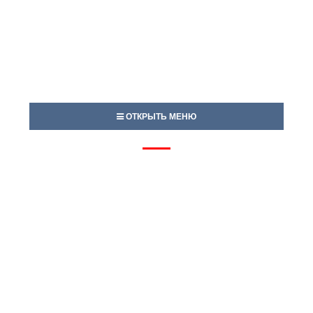
ОТКРЫТЬ МЕНЮ