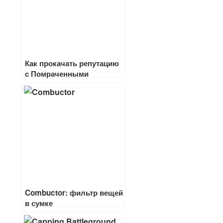
Как прокачать репутацию
с Помраченными
Combuctor: фильтр вещей
в сумке