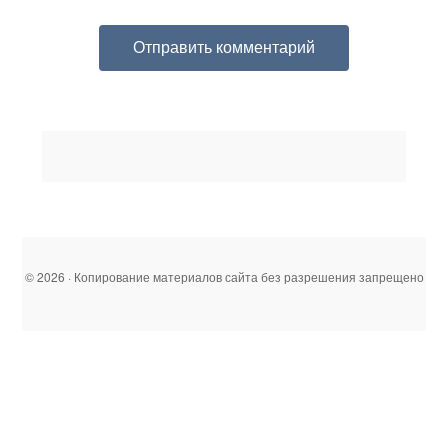
© 2026 · Копирование материалов сайта без разрешения запрещено