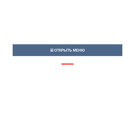
ОТКРЫТЬ МЕНЮ