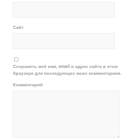
Сайт
Сохранить моё имя, email и адрес сайта в этом
браузере для последующих моих комментариев.
Комментарий