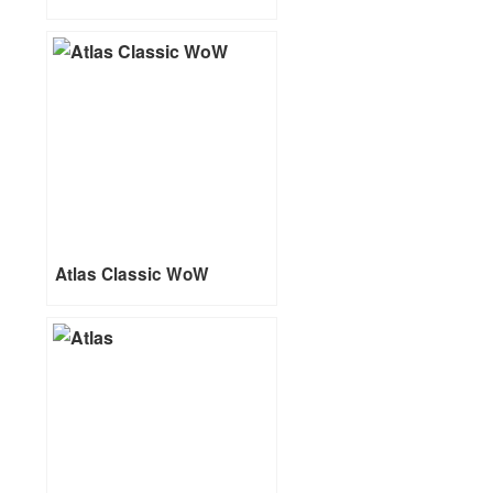
Atlas Classic WoW