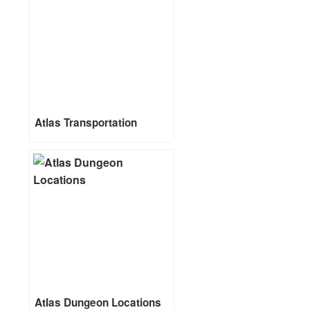
Atlas Transportation
Atlas Dungeon Locations