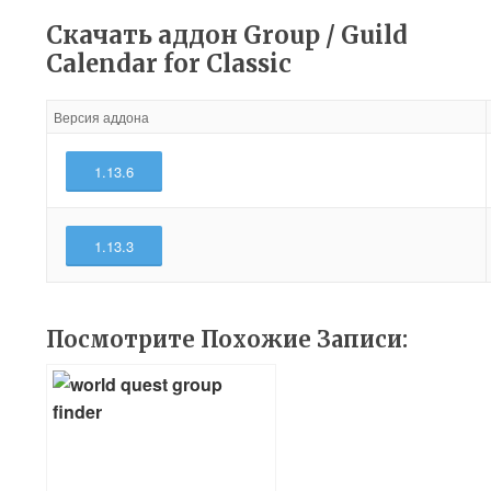
Скачать аддон Group / Guild
Calendar for Classic
Версия аддона
1.13.6
1.13.3
Посмотрите Похожие Записи: