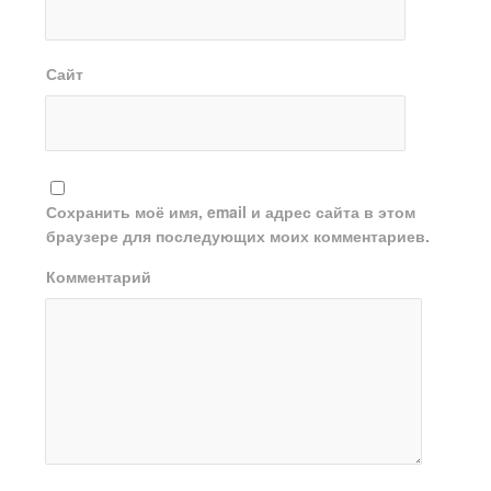
Сайт
Сохранить моё имя, email и адрес сайта в этом
браузере для последующих моих комментариев.
Комментарий