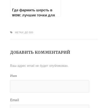
Где фармить шерсть в
wow: лучшие точки для
добычи ткани
МЕТКИ:
ДО 500
ДОБАВИТЬ КОММЕНТАРИЙ
Ваш адрес email не будет опубликован.
Имя
Email