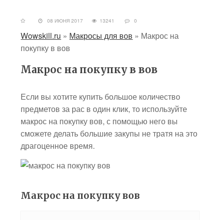
08 ИЮНЯ 2017
13241
0
Wowskill.ru
»
Макросы для вов
»
Макрос на
покупку в вов
Макрос на покупку в вов
Если вы хотите купить большое количество
предметов за рас в один клик, то используйте
макрос на покупку вов, с помощью него вы
сможете делать большие закупы не тратя на это
драгоценное время.
Макрос на покупку вов