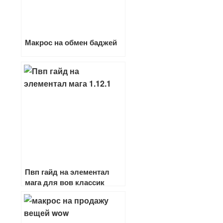
Макрос на обмен баджей
Пвп гайд на элементал
мага для вов классик
1.13.6 — 1.12.1