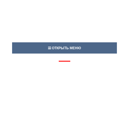
ОТКРЫТЬ МЕНЮ