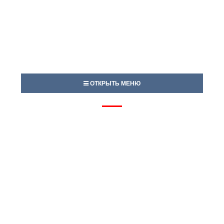
ОТКРЫТЬ МЕНЮ