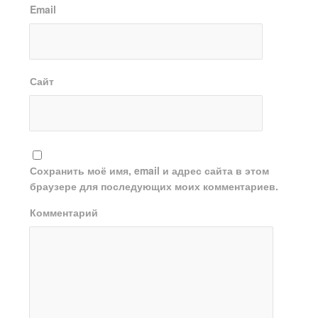
Email
Сайт
Сохранить моё имя, email и адрес сайта в этом
браузере для последующих моих комментариев.
Комментарий