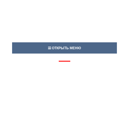
ОТКРЫТЬ МЕНЮ