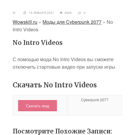
14 ЯНВАРЯ 2021
2606
0
Wowskill.ru
»
Моды для Cyberpunk 2077
»
No
Intro Videos
No Intro Videos
С помощью мода No Intro Videos вы сможете
отключить стартовые видео при запуске игры.
Скачать No Intro Videos
Cyberpunk 2077
Скачать мод
Посмотрите Похожие Записи: