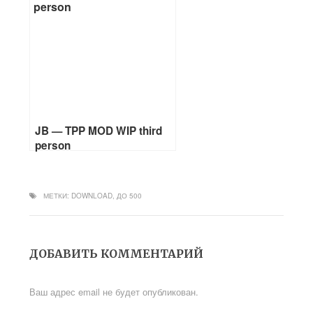
JB — TPP MOD WIP third
person
МЕТКИ:
DOWNLOAD
,
ДО 500
ДОБАВИТЬ КОММЕНТАРИЙ
Ваш адрес email не будет опубликован.