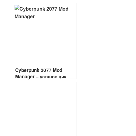
Cyberpunk 2077 Mod
Manager – установщик
модов