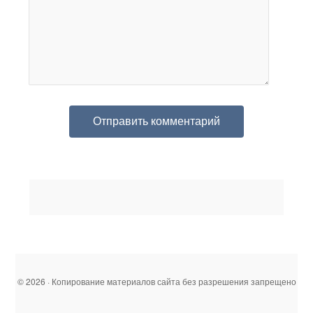
© 2026 · Копирование материалов сайта без разрешения запрещено