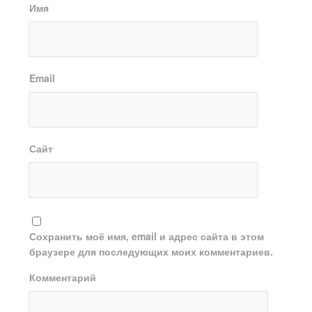
Имя
Email
Сайт
Сохранить моё имя, email и адрес сайта в этом
браузере для последующих моих комментариев.
Комментарий