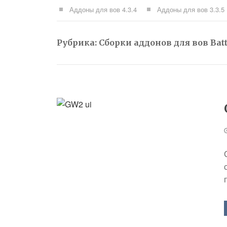
Аддоны для вов 4.3.4
Аддоны для вов 3.3.5
Рубрика:
Сборки аддонов для вов Batt