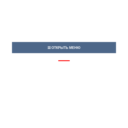
ОТКРЫТЬ МЕНЮ