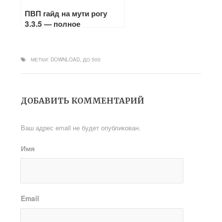
ПВП гайд на мути рогу
3.3.5 — полное
руководство
МЕТКИ:
DOWNLOAD
,
ДО 500
ДОБАВИТЬ КОММЕНТАРИЙ
Ваш адрес email не будет опубликован.
Имя
Email