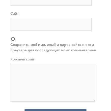
Сайт
Сохранить моё имя, email и адрес сайта в этом
браузере для последующих моих комментариев.
Комментарий