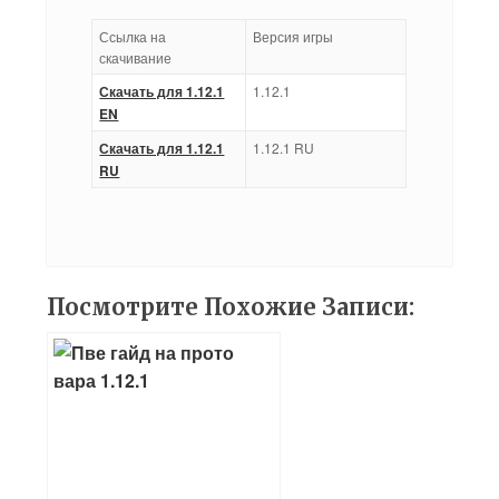
Ссылка на
Версия игры
скачивание
Скачать для 1.12.1
1.12.1
EN
Скачать для 1.12.1
1.12.1 RU
RU
Посмотрите Похожие Записи: