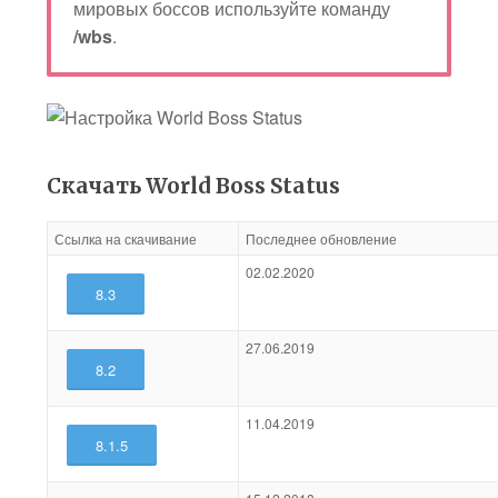
мировых боссов используйте команду
/wbs
.
Скачать World Boss Status
Ссылка на скачивание
Последнее обновление
02.02.2020
8.3
27.06.2019
8.2
11.04.2019
8.1.5