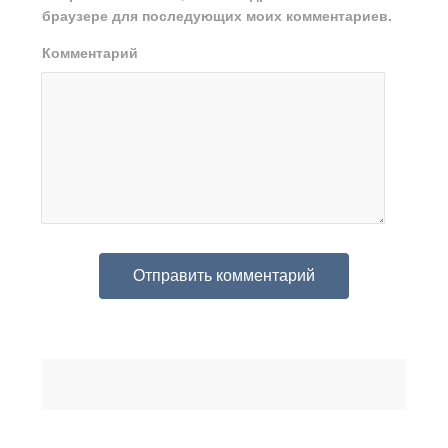
браузере для последующих моих комментариев.
Комментарий