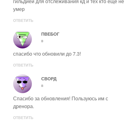
гильдией для отслеживания кд и тех кто еще не
умер
ОТВЕТИТЬ
ПВЕБОГ
в
спасибо что обновили до 7.3!
ОТВЕТИТЬ
СВОРД
в
Спасибо за обновления! Пользуюсь им с
дренора.
ОТВЕТИТЬ