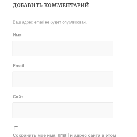
ДОБАВИТЬ КОММЕНТАРИЙ
Ваш адрес email не будет опубликован.
Имя
Email
Сайт
Сохранить моё имя, email и адрес сайта в этом