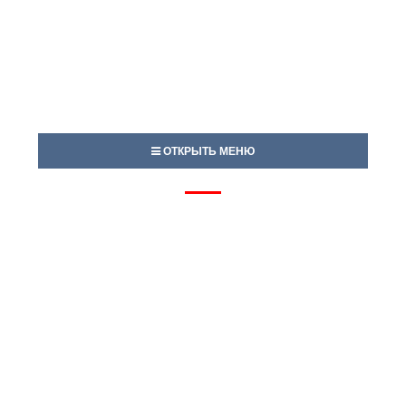
ОТКРЫТЬ МЕНЮ