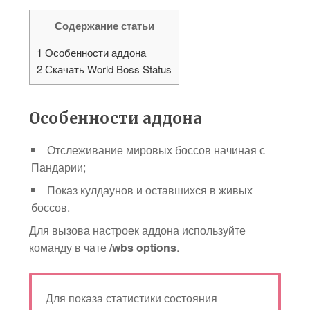
Содержание статьи
1
Особенности аддона
2
Скачать World Boss Status
Особенности аддона
Отслеживание мировых боссов начиная с
Пандарии;
Показ кулдаунов и оставшихся в живых
боссов.
Для вызова настроек аддона используйте
команду в чате
/wbs options
.
Для показа статистики состояния