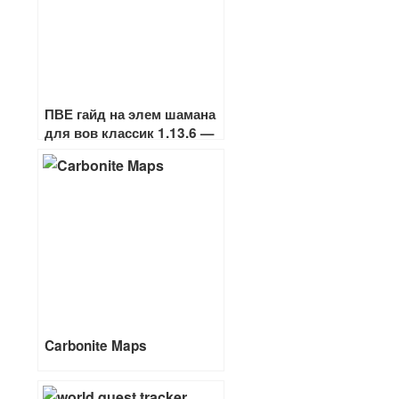
ПВЕ гайд на элем шамана
для вов классик 1.13.6 —
1.12.1
Carbonite Maps