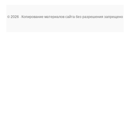
© 2026 · Копирование материалов сайта без разрешения запрещено