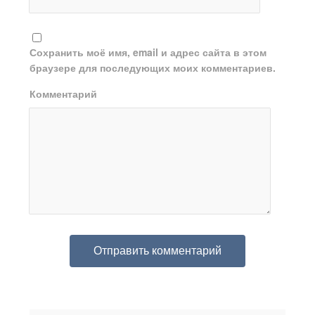
Сохранить моё имя, email и адрес сайта в этом
браузере для последующих моих комментариев.
Комментарий