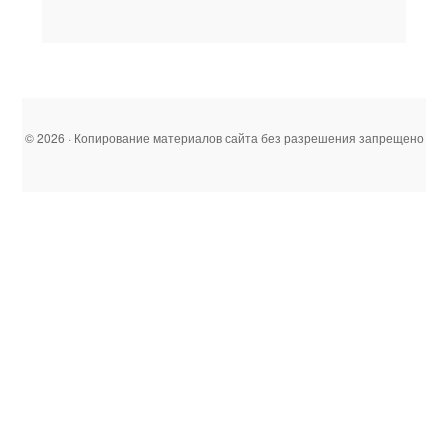
© 2026 · Копирование материалов сайта без разрешения запрещено