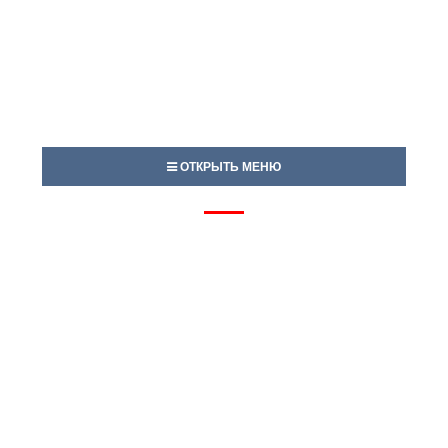
ОТКРЫТЬ МЕНЮ