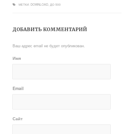
МЕТКИ:
DOWNLOAD
,
ДО 500
ДОБАВИТЬ КОММЕНТАРИЙ
Ваш адрес email не будет опубликован.
Имя
Email
Сайт