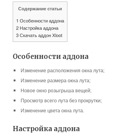
Содержание статьи
1
Особенности аддона
2
Настройка аддона
3
Скачать аддон Xloot
Особенности аддона
Изменение расположения окна лута;
Изменение размера окна лута;
Новое окно розыгрыша вещей;
Просмотр всего лута без прокрутки;
Изменение цвета окна лута.
Настройка аддона