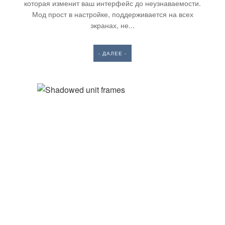
которая изменит ваш интерфейс до неузнаваемости.
Мод прост в настройке, поддерживается на всех
экранах, не...
- ДАЛЕЕ -