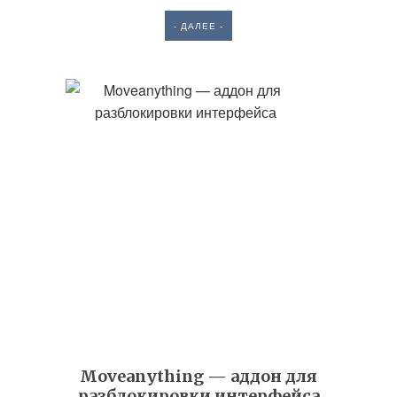
- ДАЛЕЕ -
Moveanything — аддон для
разблокировки интерфейса