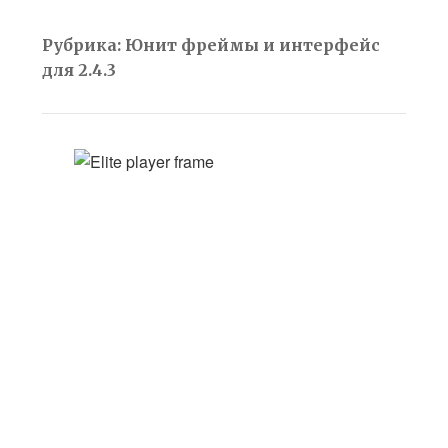
Рубрика:
Юнит фреймы и интерфейс
для 2.4.3