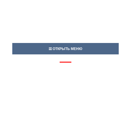
ОТКРЫТЬ МЕНЮ