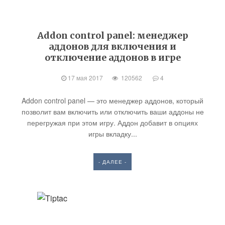
Addon control panel: менеджер
аддонов для включения и
отключение аддонов в игре
17 мая 2017
120562
4
Addon control panel — это менеджер аддонов, который
позволит вам включить или отключить ваши аддоны не
перегружая при этом игру. Аддон добавит в опциях
игры вкладку...
- ДАЛЕЕ -