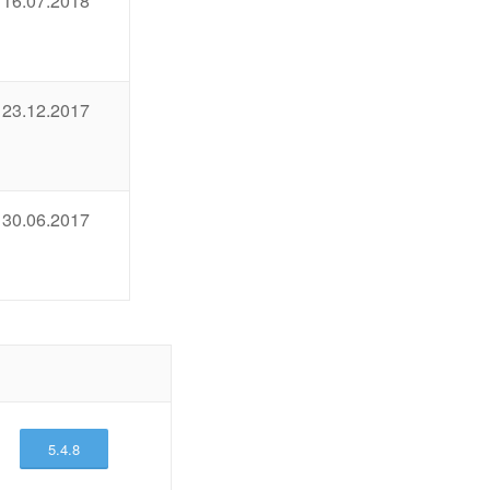
16.07.2018
23.12.2017
30.06.2017
5.4.8