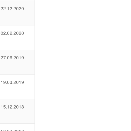
22.12.2020
02.02.2020
27.06.2019
19.03.2019
15.12.2018