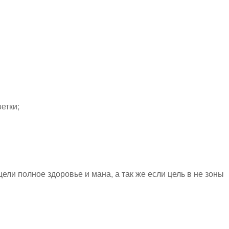
етки;
ели полное здоровье и мана, а так же если цель в не зоны