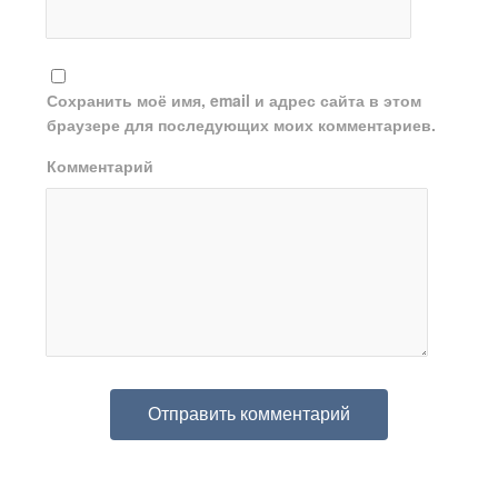
Сохранить моё имя, email и адрес сайта в этом
браузере для последующих моих комментариев.
Комментарий