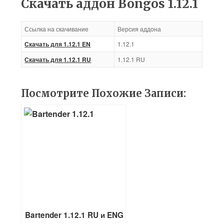
Скачать аддон Bongos 1.12.1
Ссылка на скачивание
Версия аддона
Скачать для 1.12.1 EN
1.12.1
Скачать для 1.12.1 RU
1.12.1 RU
Посмотрите Похожие Записи:
Bartender 1.12.1 RU и ENG