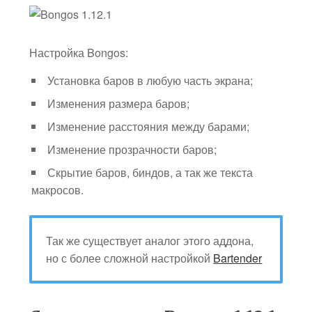
Настройка Bongos:
Установка баров в любую часть экрана;
Изменения размера баров;
Изменение расстояния между барами;
Изменение прозрачности баров;
Скрытие баров, биндов, а так же текста
макросов.
Так же существует аналог этого аддона,
но с более сложной настройкой
Bartender