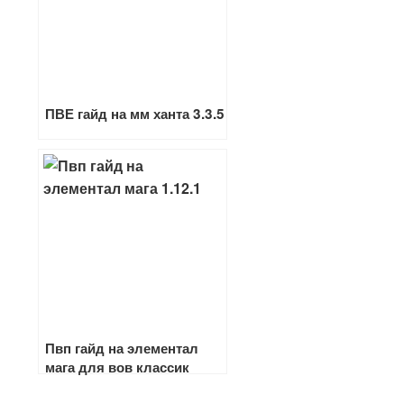
ПВЕ гайд на мм ханта 3.3.5
Пвп гайд на элементал
мага для вов классик
1.13.6 — 1.12.1