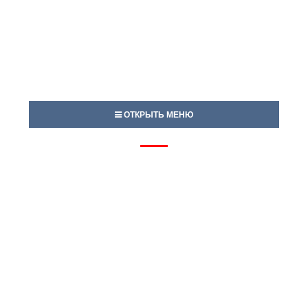
ОТКРЫТЬ МЕНЮ