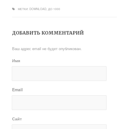
МЕТКИ:
DOWNLOAD
,
ДО 1000
ДОБАВИТЬ КОММЕНТАРИЙ
Ваш адрес email не будет опубликован.
Имя
Email
Сайт