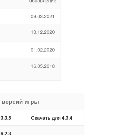
обновление
09.03.2021
13.12.2020
01.02.2020
16.05.2018
 версий игры
3.3.5
Скачать для 4.3.4
6.2.3