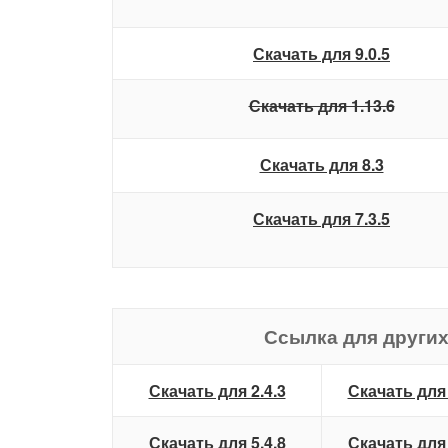
Скачать для 9.0.5
Скачать для 1.13.6
Скачать для 8.3
Скачать для 7.3.5
Ссылка для других
Скачать для 2.4.3
Скачать для 
Скачать для 5.4.8
Скачать для 