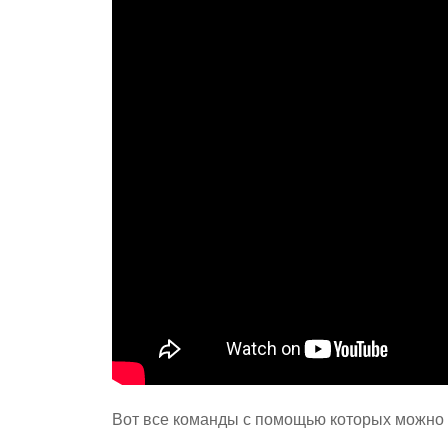
Вот все команды с помощью которых можно 