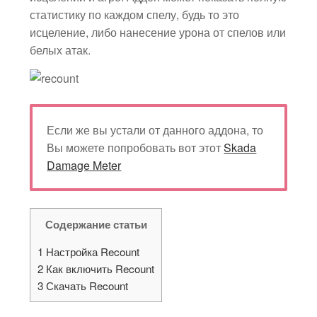
статистику по каждом спелу, будь то это
исцеление, либо нанесение урона от спелов или
белых атак.
Если же вы устали от данного аддона, то
Вы можете попробовать вот этот
Skada
Damage Meter
Содержание статьи
1
Настройка Recount
2
Как включить Recount
3
Скачать Recount