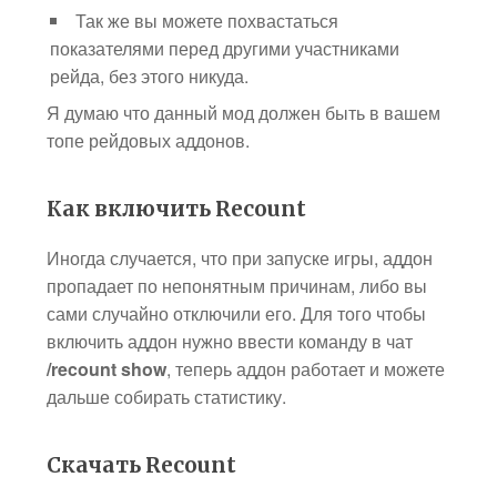
Так же вы можете похвастаться
показателями перед другими участниками
рейда, без этого никуда.
Я думаю что данный мод должен быть в вашем
топе рейдовых аддонов.
Как включить Recount
Иногда случается, что при запуске игры, аддон
пропадает по непонятным причинам, либо вы
сами случайно отключили его. Для того чтобы
включить аддон нужно ввести команду в чат
/recount show
, теперь аддон работает и можете
дальше собирать статистику.
Скачать Recount