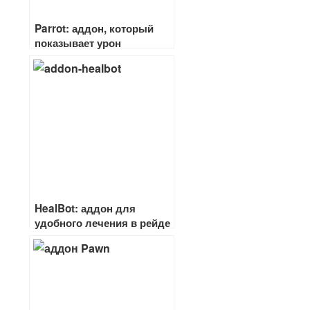
Parrot: аддон, который
показывает урон
HealBot: аддон для
удобного лечения в рейде