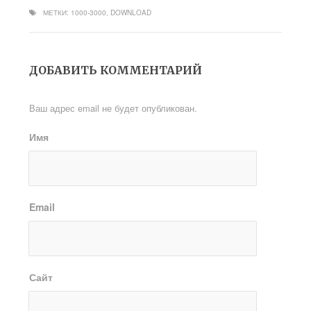
МЕТКИ:
1000-3000
,
DOWNLOAD
ДОБАВИТЬ КОММЕНТАРИЙ
Ваш адрес email не будет опубликован.
Имя
Email
Сайт