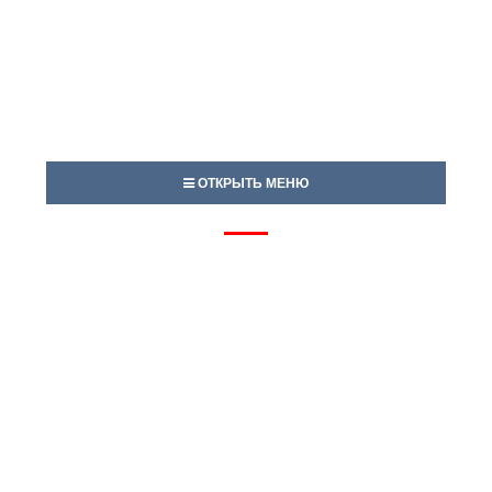
ОТКРЫТЬ МЕНЮ