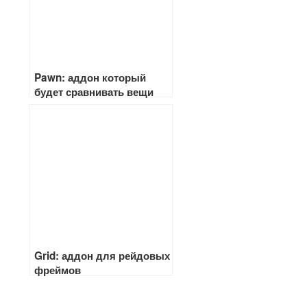
Pawn: аддон который
будет сравнивать вещи
Grid: аддон для рейдовых
фреймов