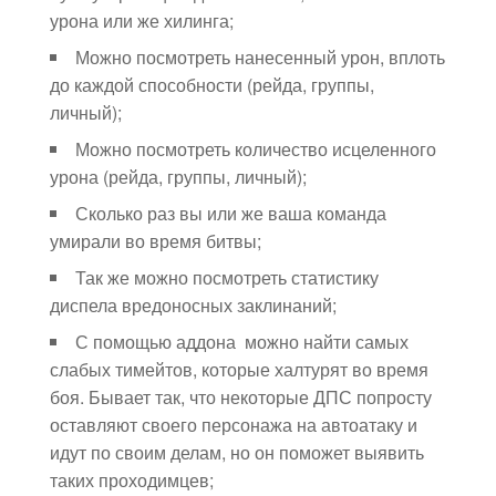
урона или же хилинга;
Можно посмотреть нанесенный урон, вплоть
до каждой способности (рейда, группы,
личный);
Можно посмотреть количество исцеленного
урона (рейда, группы, личный);
Сколько раз вы или же ваша команда
умирали во время битвы;
Так же можно посмотреть статистику
диспела вредоносных заклинаний;
С помощью аддона можно найти самых
слабых тимейтов, которые халтурят во время
боя. Бывает так, что некоторые ДПС попросту
оставляют своего персонажа на автоатаку и
идут по своим делам, но он поможет выявить
таких проходимцев;