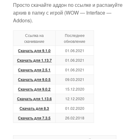
Просто скачайте аддон по ссылке и распакуйте
архив в папку с игрой (WOW — Interface —
Addons).
Ссылка на
Последнее
скачивание
обновление
Скачать для 9.1.0
01.06.2021
Скачать для 1.13.7
01.06.2021
Скачать для 2.5.1
01.06.2021
Скачать для 9.0.5
09.03.2021
Скачать для 9.0.2
15.12.2020
Скачать для 1.13.6
12.12.2020
Скачать для 8.3
01.02.2020
Скачать для 7.3.5
26.02.2018