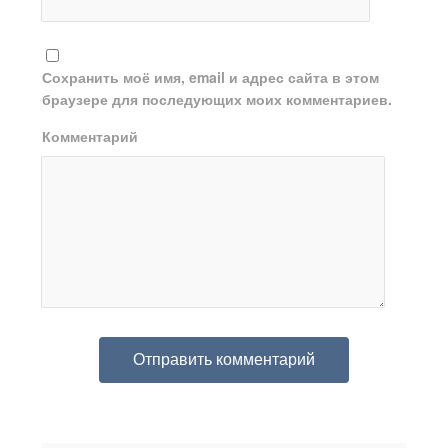
Сохранить моё имя, email и адрес сайта в этом
браузере для последующих моих комментариев.
Комментарий