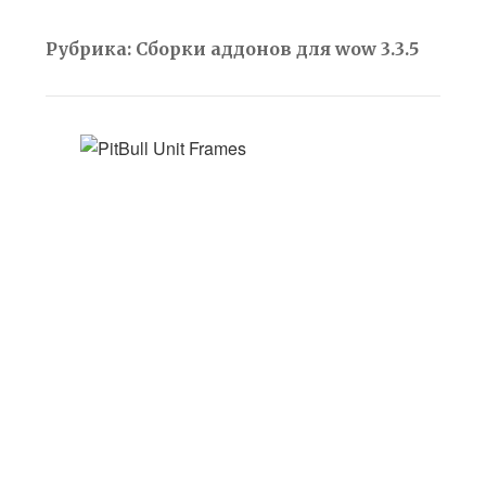
Рубрика:
Сборки аддонов для wow 3.3.5