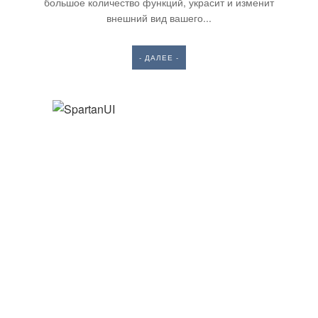
большое количество функций, украсит и изменит
внешний вид вашего...
- ДАЛЕЕ -