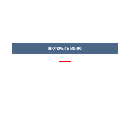
ОТКРЫТЬ МЕНЮ