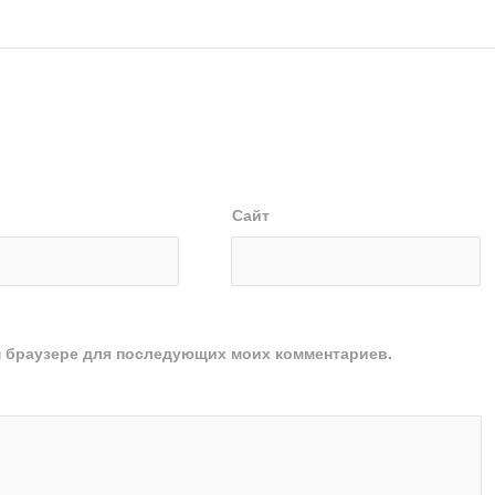
Сайт
ом браузере для последующих моих комментариев.