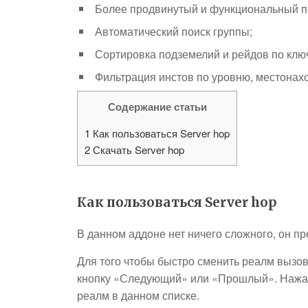
Более продвинутый и функциональный по
Автоматический поиск группы;
Сортировка подземелий и рейдов по кл
Фильтрация инстов по уровню, местонах
Содержание статьи
1
Как пользоваться Server hop
2
Скачать Server hop
Как пользоваться Server hop
В данном аддоне нет ничего сложного, он пр
Для того чтобы быстро сменить реалм вызов
кнопку «Следующий» или «Прошлый». Нажав 
реалм в данном списке.