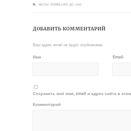
МЕТКИ:
DOWNLOAD
,
ДО 1000
ДОБАВИТЬ КОММЕНТАРИЙ
Ваш адрес email не будет опубликован.
Имя
Email
Сохранить моё имя, email и адрес сайта в эт
Комментарий