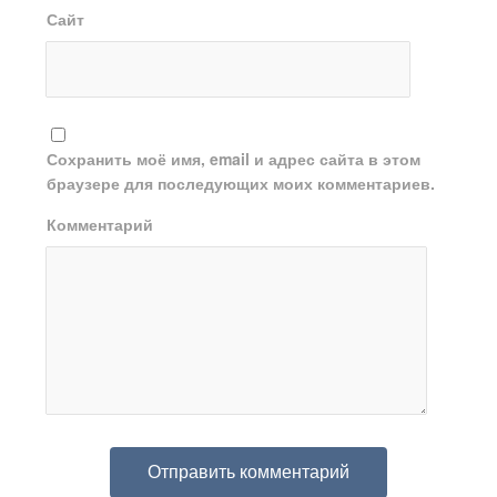
Сайт
Сохранить моё имя, email и адрес сайта в этом
браузере для последующих моих комментариев.
Комментарий