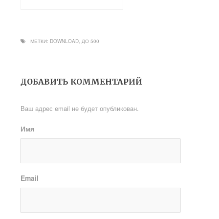
МЕТКИ:
DOWNLOAD
,
ДО 500
ДОБАВИТЬ КОММЕНТАРИЙ
Ваш адрес email не будет опубликован.
Имя
Email