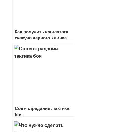
Как получить крылатого
скакуна черного клинка
Сонм страданий: тактика
боя