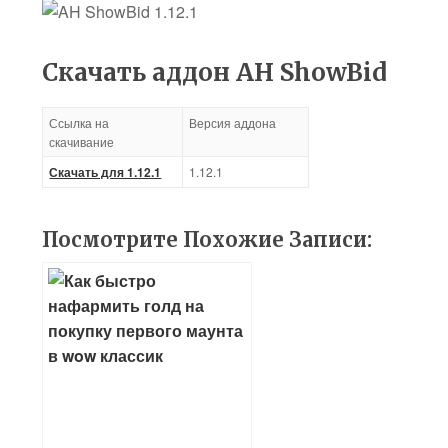
Скачать аддон AH ShowBid
Ссылка на
Версия аддона
скачивание
Скачать для 1.12.1
1.12.1
Посмотрите Похожие Записи: