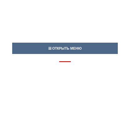
ОТКРЫТЬ МЕНЮ